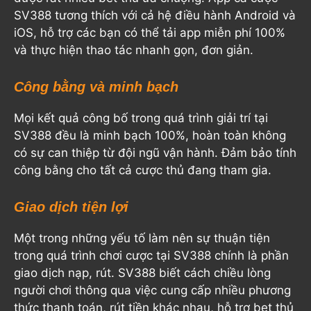
SV388 tương thích với cả hệ điều hành Android và
iOS, hỗ trợ các bạn có thể tải app miễn phí 100%
và thực hiện thao tác nhanh gọn, đơn giản.
Công bằng và minh bạch
Mọi kết quả công bố trong quá trình giải trí tại
SV388 đều là minh bạch 100%, hoàn toàn không
có sự can thiệp từ đội ngũ vận hành. Đảm bảo tính
công bằng cho tất cả cược thủ đang tham gia.
Giao dịch tiện lợi
Một trong những yếu tố làm nên sự thuận tiện
trong quá trình chơi cược tại SV388 chính là phần
giao dịch nạp, rút. SV388 biết cách chiều lòng
người chơi thông qua việc cung cấp nhiều phương
thức thanh toán, rút tiền khác nhau, hỗ trợ bet thủ