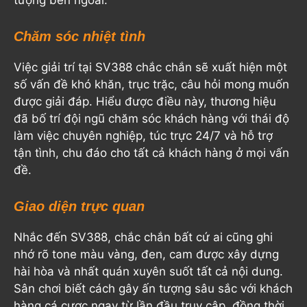
Chăm sóc nhiệt tình
Việc giải trí tại SV388 chắc chắn sẽ xuất hiện một
số vấn đề khó khăn, trục trặc, câu hỏi mong muốn
được giải đáp. Hiểu được điều này, thương hiệu
đã bố trí đội ngũ chăm sóc khách hàng với thái độ
làm việc chuyên nghiệp, túc trực 24/7 và hỗ trợ
tận tình, chu đáo cho tất cả khách hàng ở mọi vấn
đề.
Giao diện trực quan
Nhắc đến SV388, chắc chắn bất cứ ai cũng ghi
nhớ rõ tone màu vàng, đen, cam được xây dựng
hài hòa và nhất quán xuyên suốt tất cả nội dung.
Sân chơi biết cách gây ấn tượng sâu sắc với khách
hàng cá cược ngay từ lần đầu truy cập, đồng thời