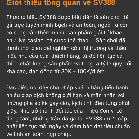
Giới thiệu tổng quan về SV388
Thương hiệu SV388 được biết đến là sân chơi đá
gà trực tuyến minh bạch và an toàn, ngoài ra còn
có cung cấp thêm nhiều sản phẩm giải trí khác
như live casino, cá cược thể thao,… Sân chơi đã
dành thời gian dài nghiên cứu thị trường và thấu
hiểu nhu cầu của khách hàng, từ đó liên tục cải
thiện chất lượng sản phẩm và tung ra tỷ lệ quy đổi
khá cao, dao động từ 30K – 100K/điểm.
Đặc biệt, nơi đây cho phép khách hàng tiến hành
nhiều giao dịch không giới hạn và mãn nhãn với
những pha so kê gay cấn, kịch tính đến từng phút
giây. Nhờ trở thành đối tác của nhiều đơn vị có
tiếng tăm, những trận đá gà tại SV388 được cập
nhật liên tục mỗi ngày và đảm bảo đạt tiêu chuẩn
về tính an toàn, hợp pháp.