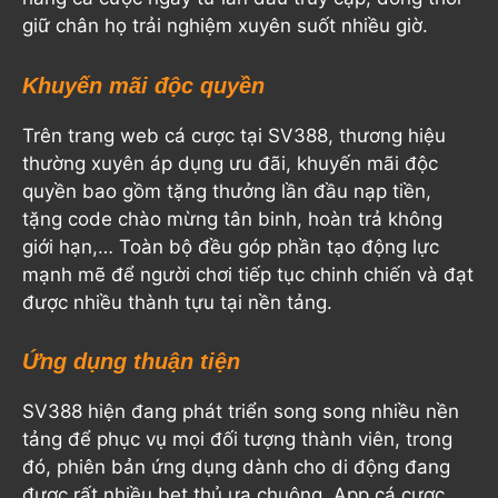
giữ chân họ trải nghiệm xuyên suốt nhiều giờ.
Khuyến mãi độc quyền
Trên trang web cá cược tại SV388, thương hiệu
thường xuyên áp dụng ưu đãi, khuyến mãi độc
quyền bao gồm tặng thưởng lần đầu nạp tiền,
tặng code chào mừng tân binh, hoàn trả không
giới hạn,… Toàn bộ đều góp phần tạo động lực
mạnh mẽ để người chơi tiếp tục chinh chiến và đạt
được nhiều thành tựu tại nền tảng.
Ứng dụng thuận tiện
SV388 hiện đang phát triển song song nhiều nền
tảng để phục vụ mọi đối tượng thành viên, trong
đó, phiên bản ứng dụng dành cho di động đang
được rất nhiều bet thủ ưa chuộng. App cá cược