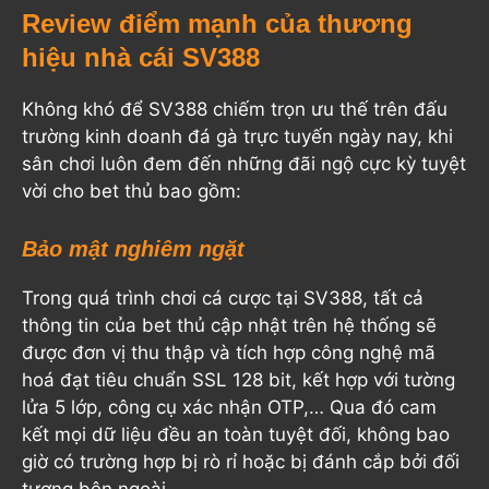
Review điểm mạnh của thương
hiệu nhà cái SV388
Không khó để SV388 chiếm trọn ưu thế trên đấu
trường kinh doanh đá gà trực tuyến ngày nay, khi
sân chơi luôn đem đến những đãi ngộ cực kỳ tuyệt
vời cho bet thủ bao gồm:
Bảo mật nghiêm ngặt
Trong quá trình chơi cá cược tại SV388, tất cả
thông tin của bet thủ cập nhật trên hệ thống sẽ
được đơn vị thu thập và tích hợp công nghệ mã
hoá đạt tiêu chuẩn SSL 128 bit, kết hợp với tường
lửa 5 lớp, công cụ xác nhận OTP,… Qua đó cam
kết mọi dữ liệu đều an toàn tuyệt đối, không bao
giờ có trường hợp bị rò rỉ hoặc bị đánh cắp bởi đối
tượng bên ngoài.